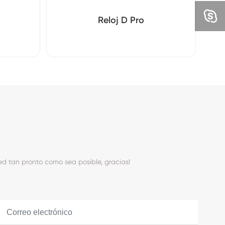
Reloj D Pro
ed tan pronto como sea posible, gracias!