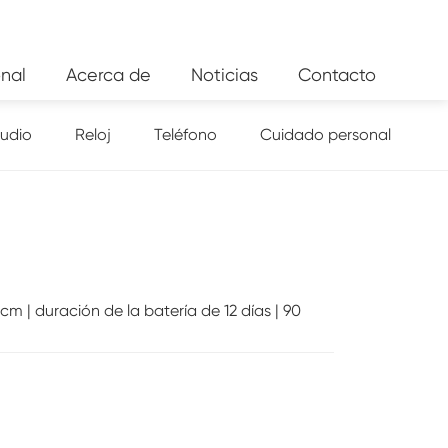
nal
Acerca de
Noticias
Contacto
udio
Reloj
Teléfono
Cuidado personal
 cm | duración de la batería de 12 días | 90