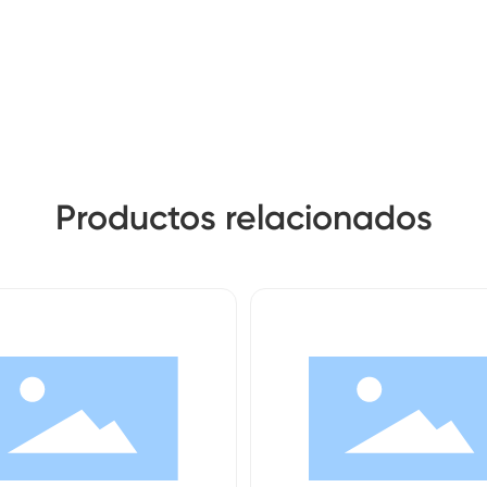
Productos relacionados