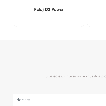
Reloj D2 Power
¡Si usted está interesado en nuestros p